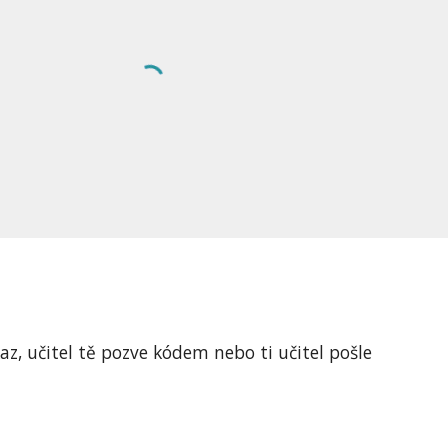
az, učitel tě pozve kódem nebo ti učitel pošle 